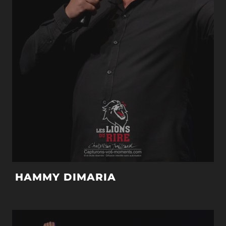
HAMMY DIMARIA