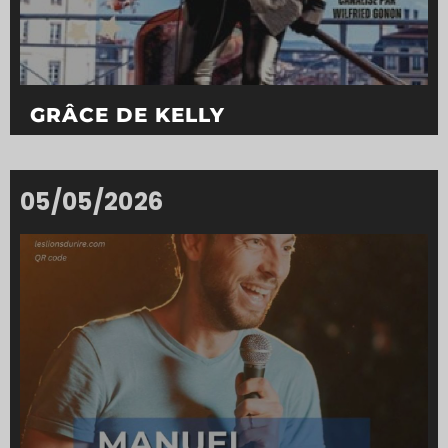
GRÂCE DE KELLY
05/05/2026