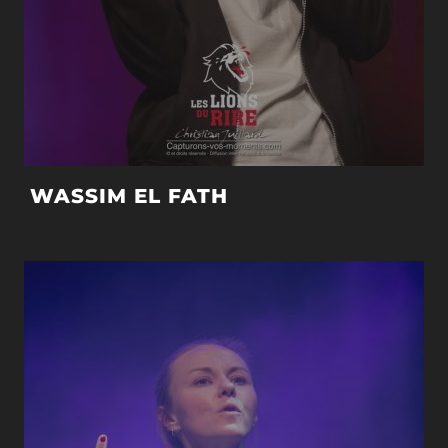
WASSIM EL FATH