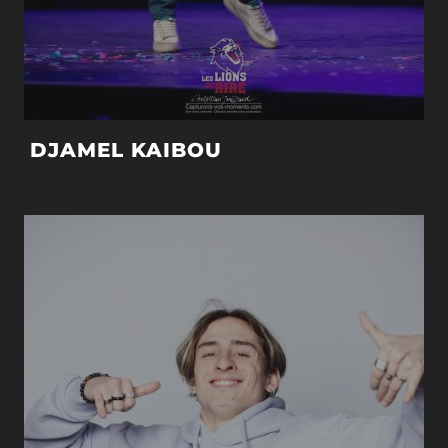
DJAMEL KAIBOU