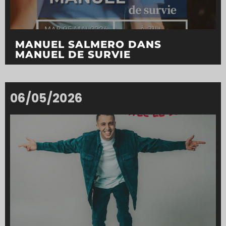
MANUEL SALMERO DANS
MANUEL DE SURVIE
06/05/2026