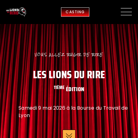
CASTING
VOUS ALLEZ RUGIR DE RIRE
LES LIONS DU RIRE
11ÈME
ÉDITION
Samedi 9 mai 2026 à la Bourse du Travail de
Lyon