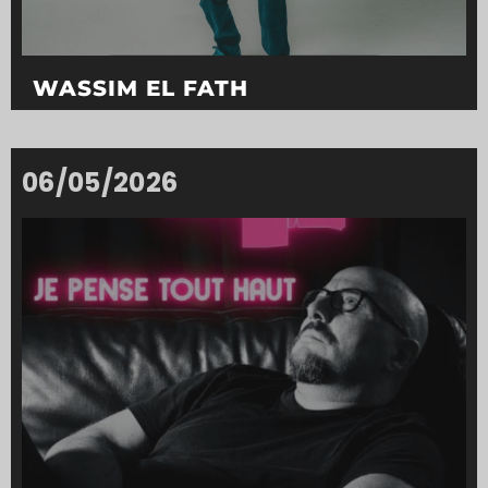
WASSIM EL FATH
06/05/2026