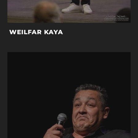
WEILFAR KAYA