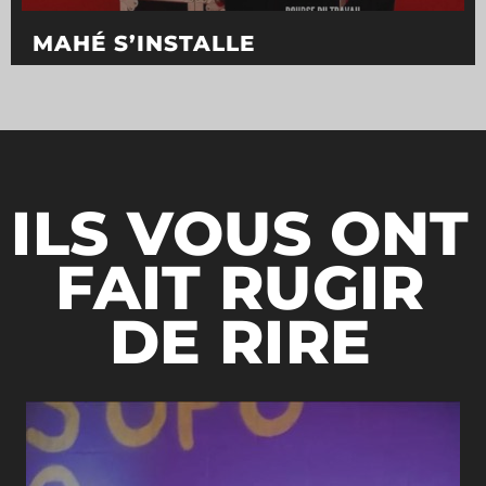
MAHÉ S’INSTALLE
ILS VOUS ONT
FAIT RUGIR
DE RIRE