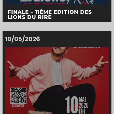
FINALE – 11ÈME EDITION DES
LIONS DU RIRE
10/05/2026