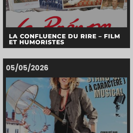
LA CONFLUENCE DU RIRE – FILM
ET HUMORISTES
05/05/2026