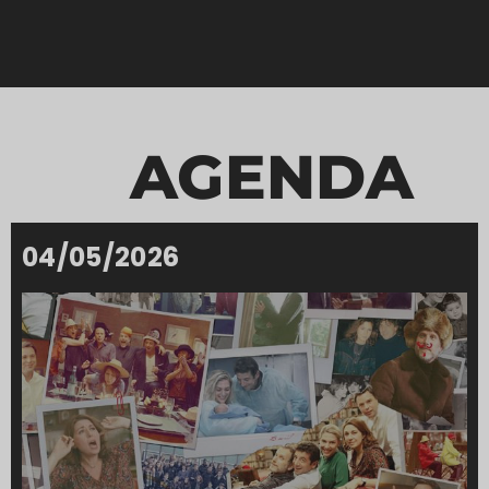
AGENDA
04/05/2026