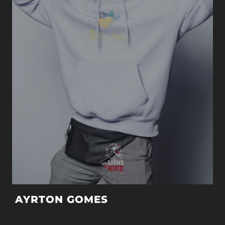
AYRTON GOMES