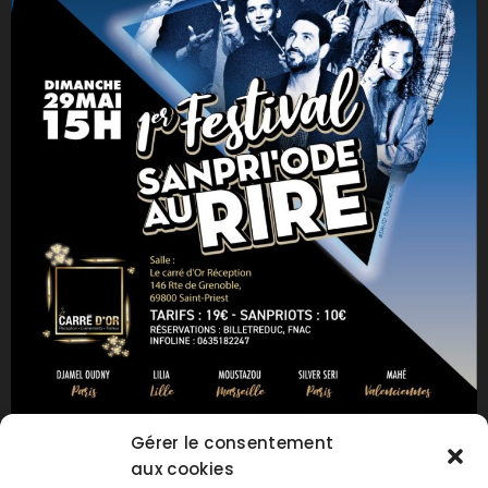
Gérer le consentement
aux cookies