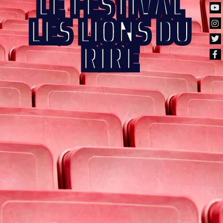
LE FESTIVAL
LES LIONS DU
RIRE