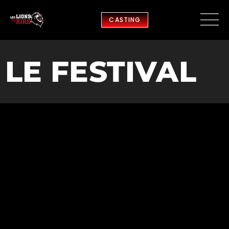
CASTING
LE FESTIVAL