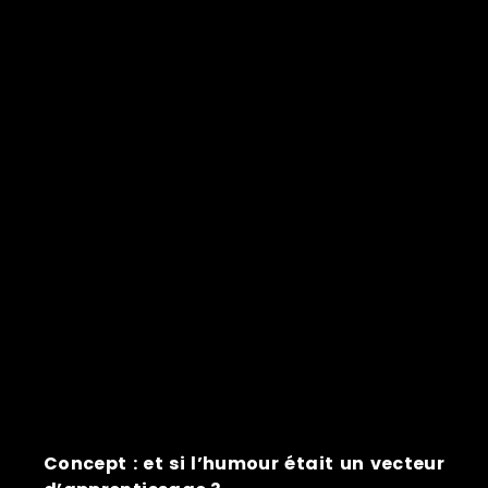
Concept : et si l’humour était un vecteur