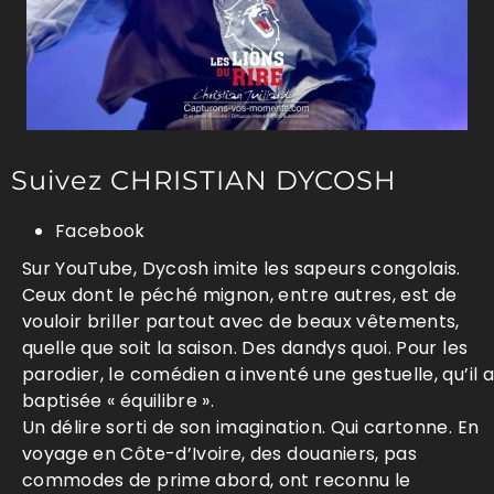
Suivez CHRISTIAN DYCOSH
Facebook
Sur YouTube, Dycosh imite les sapeurs congolais.
Ceux dont le péché mignon, entre autres, est de
vouloir briller partout avec de beaux vêtements,
quelle que soit la saison. Des dandys quoi. Pour les
parodier, le comédien a inventé une gestuelle, qu’il a
baptisée « équilibre ».
Un délire sorti de son imagination. Qui cartonne. En
voyage en Côte-d’Ivoire, des douaniers, pas
commodes de prime abord, ont reconnu le